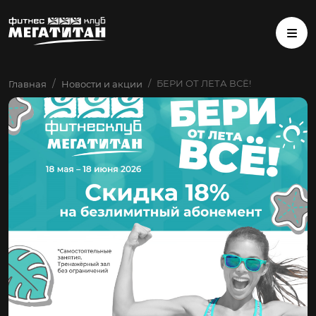
БЕРИ ОТ ЛЕТА ВСЁ!
Главная
Новости и акции