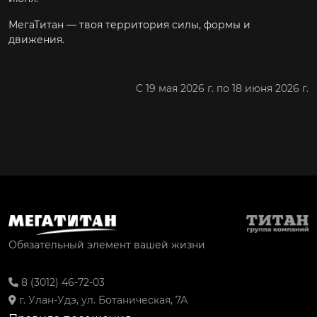
МегаТитан — твоя территория силы, формы и
движения.
C 19 мая 2026 г. по 18 июня 2026 г.
Обязательный элемент вашей жизни
8 (3012) 46-72-03
г. Улан-Удэ, ул. Ботаническая, 7А