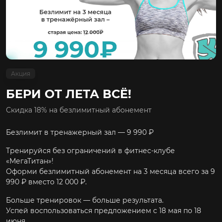
Акция
БЕРИ ОТ ЛЕТА ВСЁ!
Скидка 18% на безлимитный абонемент
Безлимит в тренажерный зал — 9 990 ₽
Тренируйся без ограничений в фитнес-клубе
«МегаТитан»!
Оформи безлимитный абонемент на 3 месяца всего за 9
990 ₽ вместо 12 000 ₽.
Больше тренировок — больше результата.
Успей воспользоваться предложением с 18 мая по 18
июня.