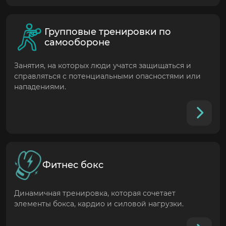
Групповые тренировки по
самообороне
Занятия, на которых люди учатся защищаться и
справляться с потенциальными опасностями или
нападениями.
Фитнес бокс
Динамичная тренировка, которая сочетает
элементы бокса, кардио и силовой нагрузки.