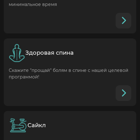
минимальное время
Здоровая спина
Скажите "прощай" болям в спине с нашей целевой
программой!
Сайкл