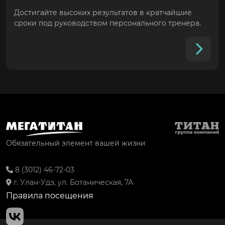
Достигайте высоких результатов в кратчайшие
сроки под руководством персонального тренера.
Обязательный элемент вашей жизни
8 (3012) 46-72-03
г. Улан-Удэ, ул. Ботаническая, 7А
Правила посещения