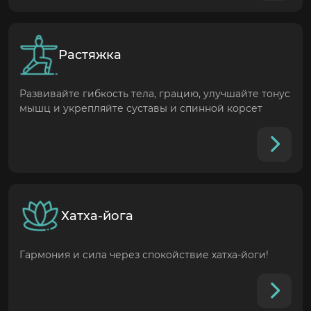
Растяжка
Развивайте гибкость тела, грацию, улучшайте тонус
мышц и укрепляйте суставы и спинной корсет
Хатха-йога
Гармония и сила через спокойствие хатха-йоги!