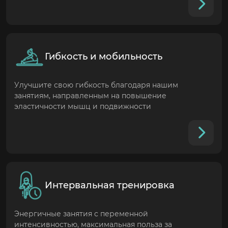
Гибкость и мобильность
Улучшите свою гибкость благодаря нашим
занятиям, направленным на повышение
эластичности мышц и подвижности
Интервальная тренировка
Энергичные занятия с переменной
интенсивностью, максимальная польза за