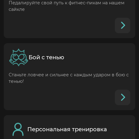
Педалируйте свой путь к фитнес-пикам на нашем
сайкле
Бой с тенью
Станьте ловчее и сильнее с каждым ударом в бою с
тенью!
Персональная тренировка