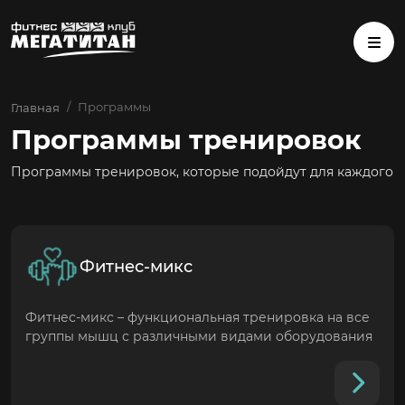
Программы
Главная
Программы тренировок
Программы тренировок, которые подойдут для каждого
Фитнес-микс
Фитнес-микс – функциональная тренировка на все
группы мышц с различными видами оборудования