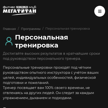
Персональная тренировка
Главная
Программы
Персональная
тренировка
Достигайте высоких результатов в кратчайшие сроки
под руководством персонального тренера.
Персональные тренировки проходят под чётким
руководством опытного инструктора с учётом ваших
целей, индивидуальных особенностей, физической
подготовки и пожеланий.
Тренер посвящает вам 100% своего времени, не
отвлекаясь на других людей. Он следит за каждым
упражнением, дыханием и подходами.