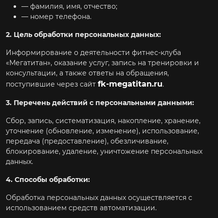
— фамилия, имя, отчество;
— номер телефона.
2. Цель обработки персональных данных:
Информирование о деятельности фитнес-клуба
«Мегатитан», оказание услуг, запись на тренировки и
консультации, а также ответы на обращения,
fk-megatitan.ru
поступившие через сайт
.
3. Перечень действий с персональными данными:
Сбор, запись, систематизация, накопление, хранение,
уточнение (обновление, изменение), использование,
передача (предоставление), обезличивание,
блокирование, удаление, уничтожение персональных
данных.
4. Способы обработки:
Обработка персональных данных осуществляется с
использованием средств автоматизации.