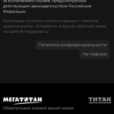
за исключением случаев, предусмотренных
действующим законодательством Российской
Федерации.
Настоящее согласие считается данным с момента
нажатия кнопки «Отправить» в форме обратной связи
на сайте fk-megatitan.ru.
Политика конфиденциальности
На главную
Обязательный элемент вашей жизни