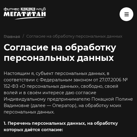
Согласие на обработку персональных данных
Главная
Согласие на обработку
персональных данных
Настоящим я, субъект персональных данных, в
соответствии с Федеральным законом от 27.07.2006 №
152-ФЗ «О персональных данных», свободно, своей
волей и в своём интересе даю согласие
Индивидуальному предпринимателю Покацкой Полине
Вадимовне (далее — Оператор), на обработку моих
персональных данных.
1. Перечень персональных данных, на обработку
которых даётся согласие: