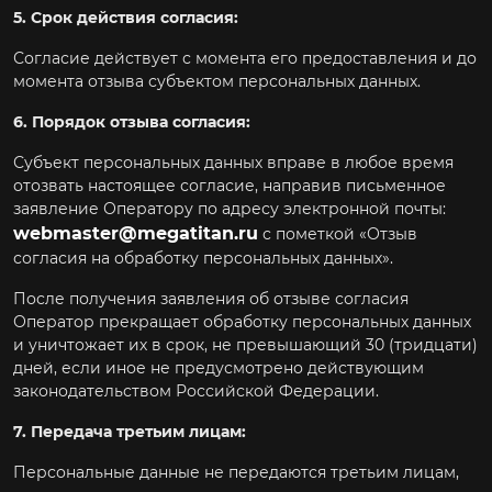
5. Срок действия согласия:
Согласие действует с момента его предоставления и до
момента отзыва субъектом персональных данных.
6. Порядок отзыва согласия:
Субъект персональных данных вправе в любое время
отозвать настоящее согласие, направив письменное
заявление Оператору по адресу электронной почты:
webmaster@megatitan.ru
с пометкой «Отзыв
согласия на обработку персональных данных».
После получения заявления об отзыве согласия
Оператор прекращает обработку персональных данных
и уничтожает их в срок, не превышающий 30 (тридцати)
дней, если иное не предусмотрено действующим
законодательством Российской Федерации.
7. Передача третьим лицам:
Персональные данные не передаются третьим лицам,