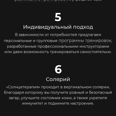
5
Индивидуальный подход
В зависимости от потребностей предлагаем
программы тренировок
персональные и групповые
,
разработанные профессиональными инструкторами
или даем возможность тренироваться самостоятельно.
6
Солярий
«Солнцетерапия» проходит в вертикальном солярии,
благодаря которому вы получите ровный и безопасный
загар, улучшите состояние кожи, а также укрепите
иммунитет и поднимите настроение.