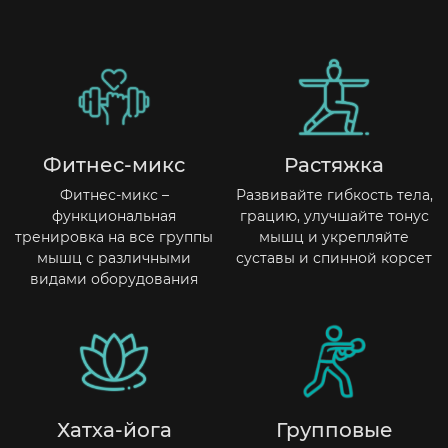
Фитнес-микс
Растяжка
Фитнес-микс –
Развивайте гибкость тела,
функциональная
грацию, улучшайте тонус
тренировка на все группы
мышц и укрепляйте
мышц с различными
суставы и спинной корсет
видами оборудования
Хатха-йога
Групповые