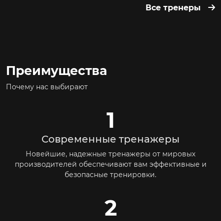
Все тренеры
Преимущества
Почему нас выбирают
1
Современные тренажеры
Новейшие, надежные тренажеры от мировых
производителей обеспечивают вам эффективные и
безопасные тренировки.
2