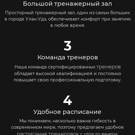
Большой тренажерный зал
Просторный тренажерный зал, один из самых больших
в городе Улан-Удэ, обеспечивает комфорт при занятиях
в любое время.
3
Команда тренеров
тренеров
Наша команда сертифицированных
обладает высокой квалификацией и постоянно
повышает свою профессиональную подготовку.
4
Удобное расписание
Мы понимаем, насколько важна гибкость в
современном мире, поэтому предлагаем удобное
расписание тренировок
с утра до вечера.