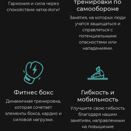
тренировки по
Гармония и сила через
самообороне
спокойствие хатха-йоги!
Занятия, на которых люди
учатся защищаться и
справляться с
потенциальными
опасностями или
нападениями.
Фитнес бокс
Гибкость и
мобильность
Динамичная тренировка,
которая сочетает
Улучшите свою гибкость
элементы бокса, кардио и
благодаря нашим
силовой нагрузки.
занятиям, направленным
на повышение