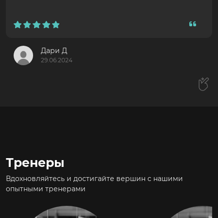
Дари Д
29.06.2024
Тренеры
Вдохновляйтесь и достигайте вершин с нашими
опытными тренерами