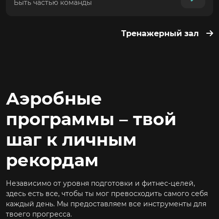
Быть частью команды
Тренажерный зал
Аэробные
программы – твой
шаг к личным
рекордам
Независимо от уровня подготовки и фитнес-целей,
здесь есть все, чтобы ты мог превосходить самого себя
каждый день. Мы предоставляем все инструменты для
твоего прогресса.