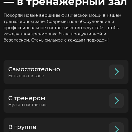
— в тренажерный зал
Покоряй новые вершины физической мощи в нашем
тренажерном зале. Современное оборудование и
профессиональное наставничество ждут тебя, чтобы
каждая твоя тренировка была продуктивной и
безопасной. Стань сильнее с каждым подходом!
Самостоятельно
Есть опыт в зале
С тренером
Нужен наставник
В группе