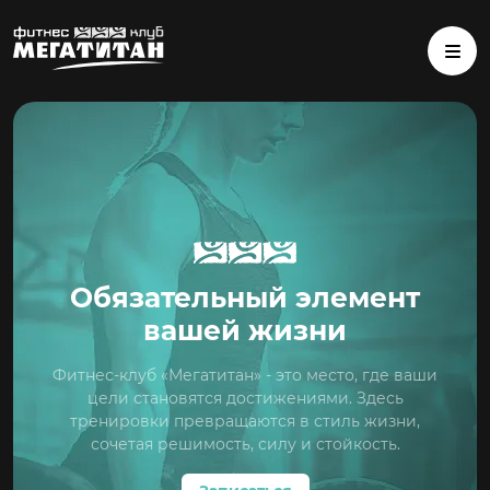
Обязательный элемент
вашей жизни
Фитнес-клуб «Мегатитан» - это место, где ваши
цели становятся достижениями. Здесь
тренировки превращаются в стиль жизни,
сочетая решимость, силу и стойкость.