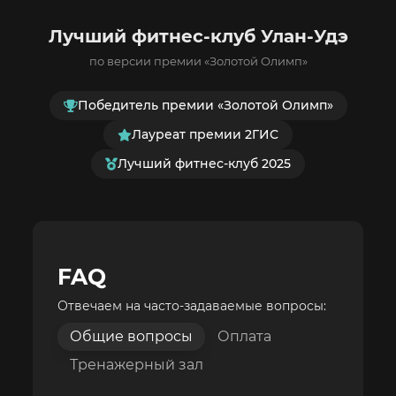
Лучший фитнес-клуб Улан-Удэ
по версии премии «Золотой Олимп»
Победитель премии «Золотой Олимп»
Лауреат премии 2ГИС
Лучший фитнес-клуб 2025
FAQ
Отвечаем на часто-задаваемые вопросы:
Общие вопросы
Оплата
Тренажерный зал