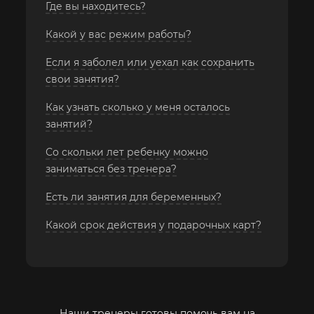
Где вы находитесь?
Какой у вас режим работы?
Если я заболел или уехал как сохранить
свои занятия?
Как узнать сколько у меня осталось
занятий?
Со скольки лет ребенку можно
заниматься без тренера?
Есть ли занятия для беременных?
Какой срок действия у подарочных карт?
Наши тренеры готовы помочь вам на