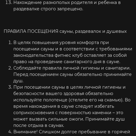
Нахождение разнополых родителя и ребенка в
раздевалке строго запрещено.
ПРАВИЛА ПОСЕЩЕНИЯ сауны, раздевалок и душевых
В целях повышения уровня комфорта при
посещении сауны и в соответствии с требованиями
законодательства фитнес клуб оставляет за собой
право на проведение санитарного дня в сауне.
Соблюдайте правила личной гигиены и санитарии.
Перед посещением сауны обязательно принимайте
душ.
При посещении сауны в целях личной гигиены и
безопасности вашего здоровья обязательно
используйте полотенце (стелите его на скамью). Во
время нахождения в сауне следует избегать
соприкосновения с поверхностью каменки – это
может вызвать сильные ожоги. Принимайте душ
после отдыха в саунах.
Внимание! Слишком долгое пребывание в горячей