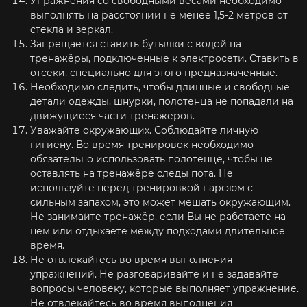
Упражнения со свободными весами необходимо
выполнять на расстоянии не менее 1,5-2 метров от
стекла и зеркал.
Запрещается ставить бутылки с водой на
тренажёры, подключенные к электросети. Ставить в
отсеки, специально для этого предназначенные.
Необходимо следить, чтобы длинные и свободные
детали одежды, шнурки, полотенца не попадали на
движущиеся части тренажёров.
Уважайте окружающих. Соблюдайте личную
гигиену. Во время тренировок необходимо
обязательно использовать полотенце, чтобы не
оставлять на тренажёре следы пота. Не
используйте перед тренировкой парфюм с
сильным запахом, это может мешать окружающим.
Не занимайте тренажёр, если Вы не работаете на
нем или отдыхаете между подходами длительное
время.
Не отвлекайтесь во время выполнения
упражнений. Не разговаривайте и не задавайте
вопросы человеку, которые выполняет упражнение.
Не отвлекайтесь во время выполнения