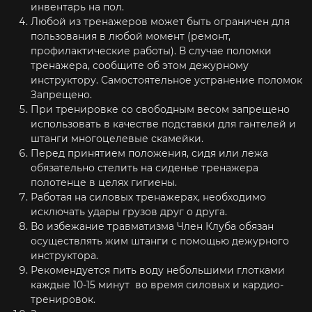
инвентарь на пол.
Любой из тренажеров может быть ограничен для
пользования в любой момент (ремонт,
профилактические работы). В случае поломки
тренажера, сообщите об этом дежурному
инструктору. Самостоятельное устранение поломок
Запрещено.
При тренировке со свободным весом запрещено
использовать в качестве подставки для гантелей и
штанги многоцелевые скамейки.
Перед принятием положения, сидя или лежа
обязательно стелить на сиденье тренажера
полотенце в целях гигиены.
Работая на силовых тренажерах, необходимо
исключать удары грузов друг о друга.
Во избежание травматизма Член Клуба обязан
осуществлять жим штанги с помощью дежурного
инструктора.
Рекомендуется пить воду небольшими глотками
каждые 10-15 минут во время силовых и кардио-
тренировок.