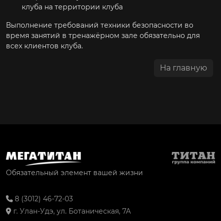
клуба на территории клуба
Выполнение требований техники безопасности во
время занятий в тренажёрном зале обязательно для
всех клиентов клуба.
На главную
Обязательный элемент вашей жизни
8 (3012) 46-72-03
г. Улан-Удэ, ул. Ботаническая, 7А