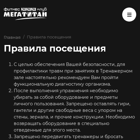
Правила посещения
Главная
Правила посещения
С целью обеспечения Вашей безопасности, для
профилактики травм при занятиях в Тренажерном
зале настоятельно рекомендуем Вам пройти
функциональную диагностику организма.
После выполнения упражнения необходимо
убирать за собой оборудование и предметы
личного пользования. Запрещено оставлять гири,
гантели и другие свободные веса с упором на
стены, зеркала, и прочие конструкции. Необходимо
возвращать оборудование в специально
отведенные для этого места.
Запрещено передвигать тренажеры и бросать