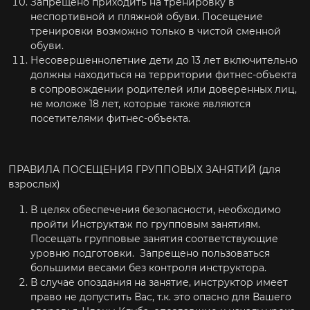
Запрещено приходить на тренировку в
неспортивной и пляжной обуви. Посещение
тренировки возможно только в чистой сменной
обуви.
Несовершеннолетние дети до 13 лет включительно
должны находиться на территории фитнес-объекта
в сопровождении родителей или доверенных лиц,
не моложе 18 лет, которые также являются
посетителями фитнес-объекта.
ПРАВИЛА ПОСЕЩЕНИЯ ГРУППОВЫХ ЗАНЯТИЙ (для
взрослых)
В целях обеспечения безопасности, необходимо
пройти Инструктаж по групповым занятиям.
Посещать групповые занятия соответствующие
уровню подготовки. Запрещено пользоваться
большими весами без контроля инструктора.
В случае опоздания на занятие, инструктор имеет
право не допустить Вас, т.к. это опасно для Вашего