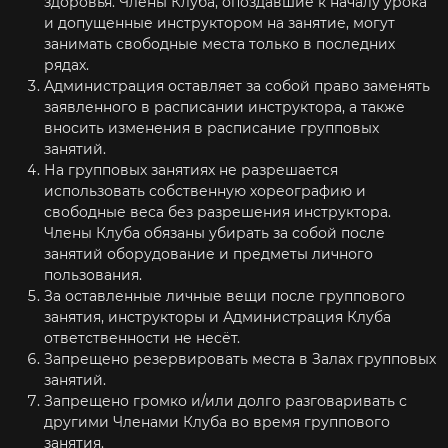
здоровья. Члены Клуба, опоздавшие к началу урока
и допущенные инструктором на занятие, могут
занимать свободные места только в последних
рядах.
Администрация оставляет за собой право заменять
заявленного в расписании инструктора, а также
вносить изменения в расписание групповых
занятий.
На групповых занятиях не разрешается
использовать собственную хореографию и
свободные веса без разрешения инструктора.
Члены Клуба обязаны убирать за собой после
занятий оборудование и предметы личного
пользования.
За оставленные личные вещи после группового
занятия, инструкторы и Администрация Клуба
ответственности не несёт.
Запрещено резервировать места в Залах групповых
занятий.
Запрещено громко и/или долго разговаривать с
другими Членами Клуба во время группового
занятия.