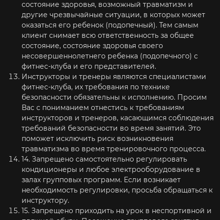
состояние здоровья, возможный травматизм и
другие чрезвычайные ситуации, в которых может
оказаться его ребенок (подопечный). Тем самым
клиент снимает всю ответственность за общее
состояние, состояние здоровья своего
несовершеннолетнего ребенка (подопечного) с
фитнес-клуба и его представителей.
Инструкторы и тренеры являются специалистами
фитнес-клуба, их требования по технике
безопасности обязательны к исполнению. Просим
Вас с пониманием отнестись к требованиям
инструкторов и тренеров, касающимся соблюдения
требований безопасности во время занятий. Это
поможет исключить риск возникновения
травматизма во время тренировочного процесса.
14. Запрещено самостоятельно регулировать
кондиционеры и любое электрооборудование в
залах групповых программ. Если возникает
необходимость регулировки, просьба обращаться к
инструктору.
15. Запрещено приходить на урок в неспортивной и