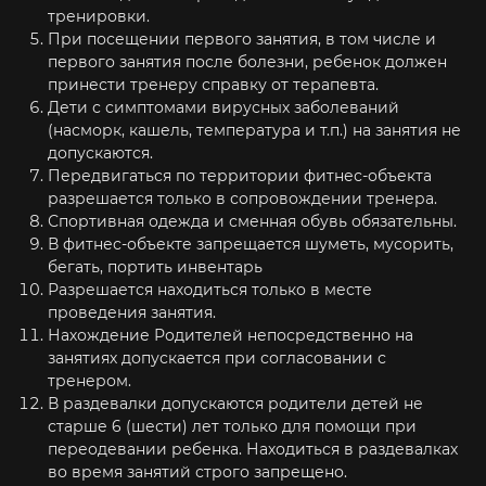
тренировки.
При посещении первого занятия, в том числе и
первого занятия после болезни, ребенок должен
принести тренеру справку от терапевта.
Дети с симптомами вирусных заболеваний
(насморк, кашель, температура и т.п.) на занятия не
допускаются.
Передвигаться по территории фитнес-объекта
разрешается только в сопровождении тренера.
Спортивная одежда и сменная обувь обязательны.
В фитнес-объекте запрещается шуметь, мусорить,
бегать, портить инвентарь
Разрешается находиться только в месте
проведения занятия.
Нахождение Родителей непосредственно на
занятиях допускается при согласовании с
тренером.
В раздевалки допускаются родители детей не
старше 6 (шести) лет только для помощи при
переодевании ребенка. Находиться в раздевалках
во время занятий строго запрещено.