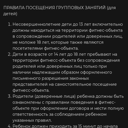
ПРАВИЛА ПОСЕЩЕНИЯ ГРУППОВЫХ ЗАНЯТИЙ (для
детей)
Несовершеннолетние дети до 13 лет включительно
должны находиться на территории фитнес-объекта
в сопровождении родителей или доверенных лиц,
не моложе 18 лет, которые также являются
посетителями фитнес-объекта.
Дети в возрасте от 14 лет до 18 лет пребывают на
территории фитнесс-объекта без сопровождения
родителей или доверенных лиц только при
наличии надлежащим образом оформленного
письменного разрешения законных
представителей на самостоятельное посещение
фитнесс-объекта.
Родители (доверенные лица) ребенка должны быть
ознакомлены с правилами поведения в фитнес-
объекте при оформлении договора и нести полную
ответственность за соблюдением ребенком
указанных правил.
Ребенок должен приходить за 15 минут до начала