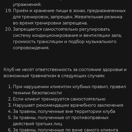
упражнений.
Приём и хранение пищи в зонах, предназначенных
для тренировок, запрещён. Жевательная резинка
во время тренировки запрещена.
Запрещается самостоятельно регулировать
систему кондиционирования и вентиляции зала,
громкость трансляции и подбор музыкального
сопровождения.
Клуб не несёт ответственность за состояние здоровья и
возможный травматизм в следующих случаях:
При нарушении клиентом клубных правил, правил
техники безопасности
Если клиент тренируется самостоятельно
Нарушает рекомендации врачебного заключения
За травмы, полученные вне территории клуба
За травмы, полученные от противоправных
действий третьих лиц
За травмы, полученные по вине самого клиента