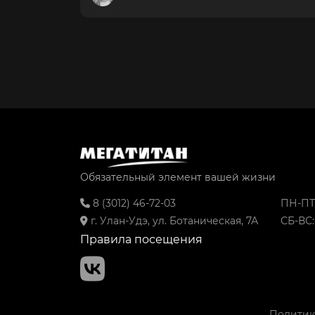
Обязательный элемент вашей жизни
8 (3012) 46-72-03
ПН-ПТ:
г. Улан-Удэ, ул. Ботаническая, 7А
СБ-ВС: 
Правила посещения
Политик