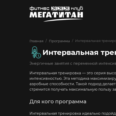
Интервальная тренир
Главная
Программы
Интервальная тре
Энергичные занятия с переменной интенси
Интервальная тренировка — это серия выс
интенсивностью. Эта методика максимизиру
аэробные способности. Такой подход делает
стремится получать максимальную пользу 
Для кого программа
Интервальная тренировка идеально подойдет