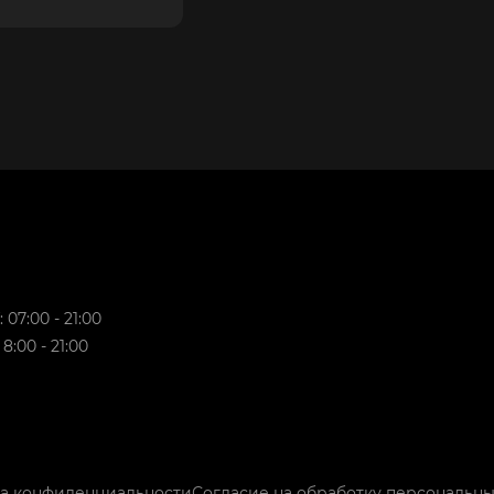
 07:00 - 21:00
8:00 - 21:00
а конфиденциальности
Согласие на обработку персональны