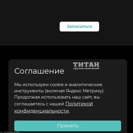
Записаться
Соглашение
Мы используем cookie и аналитические
инструменты (включая Яндекс Метрику).
Продолжая использовать наш сайт, вы
Политикой
соглашаетесь с нашей
конфиденциальности
.
Принять
х данных