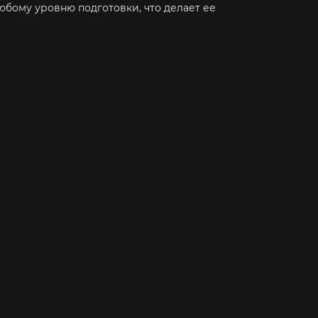
юбому уровню подготовки, что делает ее