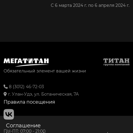
C 6 марта 2024 г. по 6 апреля 2024 г.
Обязательный элемент вашей жизни
8 (3012) 46-72-03
г. Улан-Удэ, ул. Ботаническая, 7А
Правила посещения
Соглашение
ПН-ПТ: 07:00 - 21:00