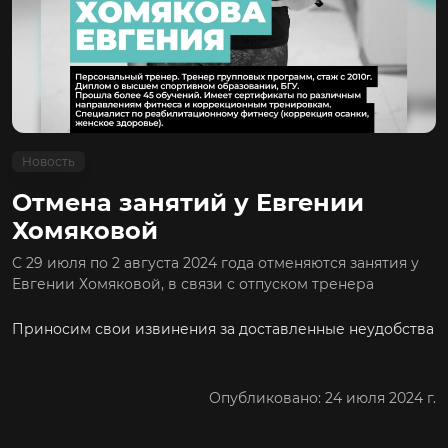
Новость
Отмена занятий у Евгении
Хомяковой
С 29 июля по 2 августа 2024 года отменяются занятия у
Евгении Хомяковой, в связи с отпуском тренера
Приносим свои извинения за доставленные неудобства
Опубликовано: 24 июля 2024 г.