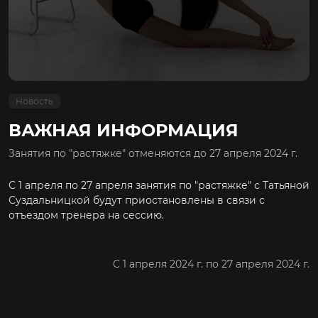
Новость
ВАЖНАЯ ИНФОРМАЦИЯ
Занятия по "растяжке" отменяются до 27 апреля 2024 г.
С 1 апреля по 27 апреля занятия по "растяжке" с Татьяной
Суздальницкой будут приостановлены в связи с
отъездом тренера на сессию.
C 1 апреля 2024 г. по 27 апреля 2024 г.