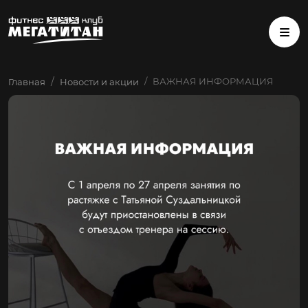
ВАЖНАЯ ИНФОРМАЦИЯ
Главная
Новости и акции