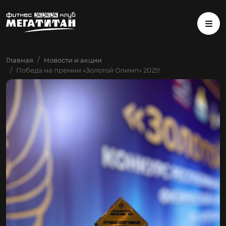
Главная
Новости и акции
Победа на премии «Золотой Олимп» 2025!