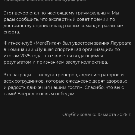
Этот вечер стал по-настоящему триумфальным. Мы
рады сообщить, что экспертный совет премии по
достоинству оценил вклад наших команд в развитие
спорта.
Фитнес-клуб «МегаТитан» был удостоен звания Лауреата
в номинации «Лучшая спортивная организация» по
итогам 2025 года, что является выдающимся
результатом и признанием заслуг коллектива.
Эта награды — заслуга тренеров, администраторов и
всех сотрудников, которые ежедневно дарят здоровье
и радость движения нашим гостям. Спасибо, что вы с
нами! Вперед к новым победам!
Опубликовано: 10 марта 2026 г.