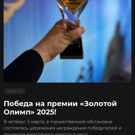
Новость
Победа на премии «Золотой
Олимп» 2025!
В четверг, 5 марта, в торжественной обстановке
состоялась церемония награждения победителей и
призеров ежегодного конкурса респ