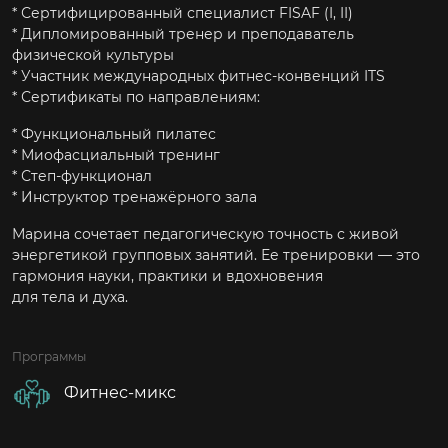
* Сертифицированный специалист FISAF (I, II)
* Дипломированный тренер и преподаватель
физической культуры
* Участник международных фитнес-конвенций ITS
* Сертификаты по направлениям:
* Функциональный пилатес
* Миофасциальный тренинг
* Степ-функционал
* Инструктор тренажёрного зала
Марина сочетает педагогическую точность с живой
энергетикой групповых занятий. Ее тренировки — это
гармония науки, практики и вдохновения
для тела и духа.
Программы
Фитнес-микс